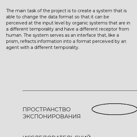
The main task of the project is to create a system that is
able to change the data format so that it can be
perceived at the input level by organic systems that are in
a different temporality and have a different receptor from
human. The system serves as an interface that, like a
prism, refracts information into a format perceived by an
agent with a different temporality.
ПРОСТРАНСТВО
ЭКСПОНИРОВАНИЯ