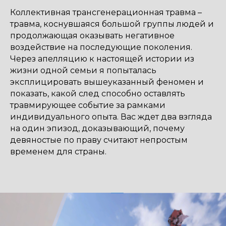
Коллективная трансгенерационная травма –
травма, коснувшаяся большой группы людей и
продолжающая оказывать негативное
воздействие на последующие поколения.
Через апелляцию к настоящей истории из
жизни одной семьи я попыталась
эксплицировать вышеуказанный феномен и
показать, какой след способно оставлять
травмирующее событие за рамками
индивидуального опыта. Вас ждет два взгляда
на один эпизод, доказывающий, почему
девяностые по праву считают непростым
временем для страны.