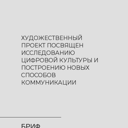
ХУДОЖЕСТВЕННЫЙ
ПРОЕКТ ПОСВЯЩЕН
ИССЛЕДОВАНИЮ
ЦИФРОВОЙ КУЛЬТУРЫ И
ПОСТРОЕНИЮ НОВЫХ
СПОСОБОВ
КОММУНИКАЦИИ
БРИФ