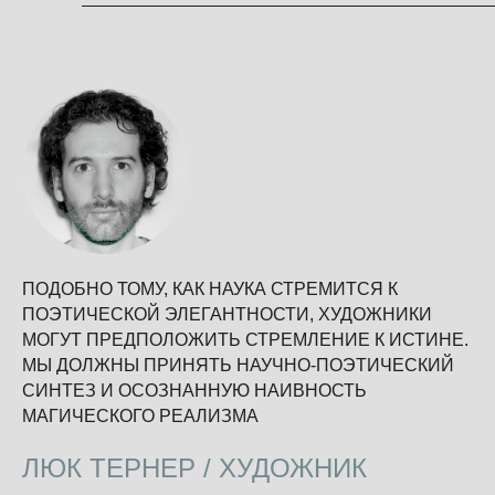
ПОДОБНО ТОМУ, КАК НАУКА СТРЕМИТСЯ К
ПОЭТИЧЕСКОЙ ЭЛЕГАНТНОСТИ, ХУДОЖНИКИ
МОГУТ ПРЕДПОЛОЖИТЬ СТРЕМЛЕНИЕ К ИСТИНЕ.
МЫ ДОЛЖНЫ ПРИНЯТЬ НАУЧНО-ПОЭТИЧЕСКИЙ
СИНТЕЗ И ОСОЗНАННУЮ НАИВНОСТЬ
МАГИЧЕСКОГО РЕАЛИЗМА
ЛЮК ТЕРНЕР / ХУДОЖНИК