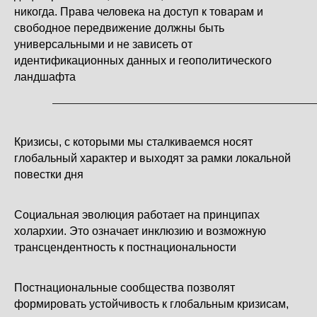
никогда. Права человека на доступ к товарам и
свободное передвижение должны быть
универсальными и не зависеть от
идентификационных данных и геополитического
ландшафта
Кризисы, с которыми мы сталкиваемся носят
глобальный характер и выходят за рамки локальной
повестки дня
Социальная эволюция работает на принципах
холархии. Это означает инклюзию и возможную
трансцендентность к постнациональности
Постнациональные сообщества позволят
формировать устойчивость к глобальным кризисам,