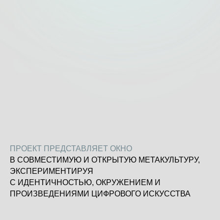
ПРОЕКТ ПРЕДСТАВЛЯЕТ ОКНО
В СОВМЕСТИМУЮ И ОТКРЫТУЮ МЕТАКУЛЬТУРУ,
ЭКСПЕРИМЕНТИРУЯ
С ИДЕНТИЧНОСТЬЮ, ОКРУЖЕНИЕМ И
ПРОИЗВЕДЕНИЯМИ ЦИФРОВОГО ИСКУССТВА