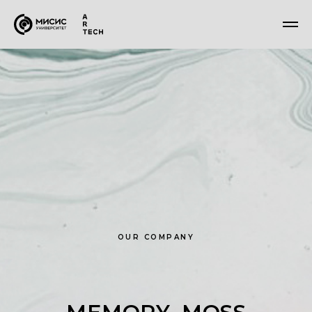
OUR COMPANY