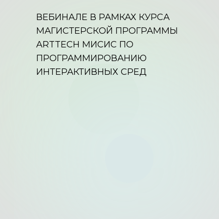
ВЕБИНАЛЕ В РАМКАХ КУРСА
МАГИСТЕРСКОЙ ПРОГРАММЫ
ARTTECH МИСИС ПО
ПРОГРАММИРОВАНИЮ
ИНТЕРАКТИВНЫХ СРЕД