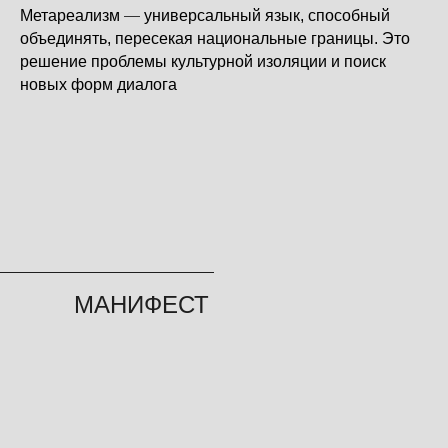
—
Метареализм
универсальный язык, способный
объединять, пересекая национальные границы. Это
решение проблемы культурной изоляции и поиск
новых форм диалога
МАНИФЕСТ