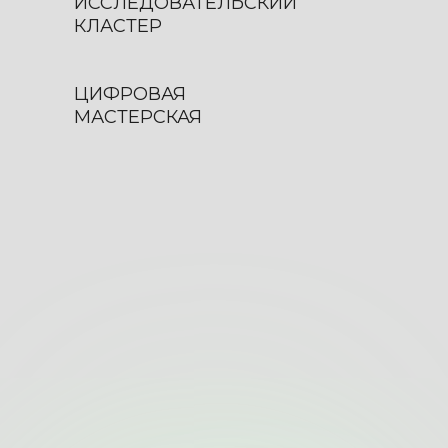
ИССЛЕДОВАТЕЛЬСКИЙ
КЛАСТЕР
ЦИФРОВАЯ
МАСТЕРСКАЯ