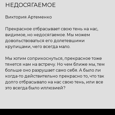
НЕДОСЯГАЕМОЕ
Виктория Артеменко
Прекрасное отбрасывает свою тень на нас,
видимое, но недосягаемое. Мы можем
довольствоваться его долетевшими
крупицами, чего всегда мало.
Мы хотим соприкоснуться, прекрасное тоже
тянется нам на встречу. Но чем ближе мы, тем
больше оно разрушает само себя. А было ли
когда-то действительно прекрасно то, что так
долго отбрасывало на нас свою тень, или все
это всегда было иллюзией?