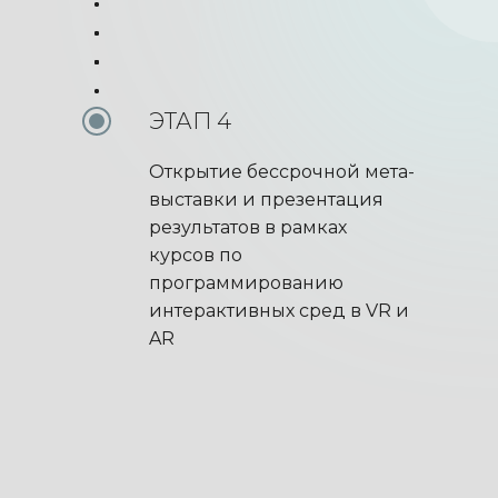
ЭТАП 4
Открытие бессрочной мета-
выставки и презентация
результатов в рамках
курсов по
программированию
интерактивных сред в VR и
AR