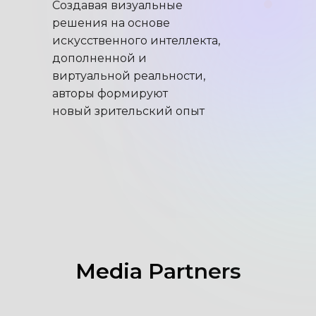
Создавая визуальные
решения на основе
искусственного интеллекта,
дополненной и
виртуальной реальности,
авторы формируют
новый зрительский опыт
Media Partners