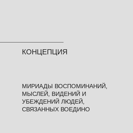
КОНЦЕПЦИЯ
МИРИАДЫ ВОСПОМИНАНИЙ,
МЫСЛЕЙ, ВИДЕНИЙ И
УБЕЖДЕНИЙ ЛЮДЕЙ,
СВЯЗАННЫХ ВОЕДИНО