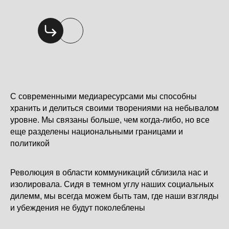
С современными медиаресурсами мы способны
хранить и делиться своими творениями на небывалом
уровне. Мы связаны больше, чем когда-либо, но все
еще разделены национальными границами и
политикой
Революция в области коммуникаций сблизила нас и
изолировала. Сидя в темном углу наших социальных
дилемм, мы всегда можем быть там, где наши взгляды
и убеждения не будут поколеблены