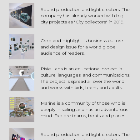
Sound production and light creators. The
company has already worked with big
city projects as "City collectors" in 2019.
Crop and Highlight is business culture
and design issue for a world globe
audience of readers.
Pixie Labs is an educational project in
culture, languages, and communications.
The project is spread all over the world
and works with kids, teens, and adults.
Marine is a community of those who is
deeply in sailing and has an adventurous
mind. Explore teams, boats and places.
Sound production and light creators. The