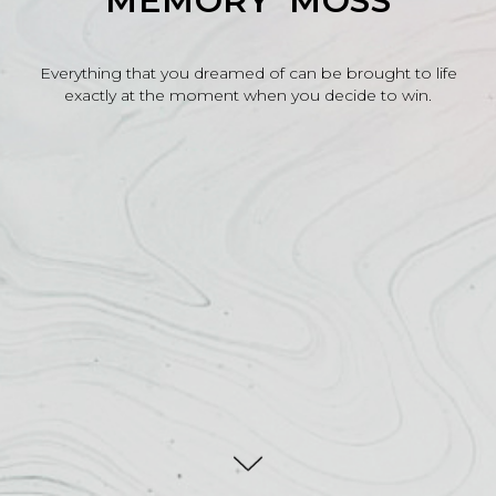
MEMORY MOSS
Everything that you dreamed of can be brought to life
exactly at the moment when you decide to win.