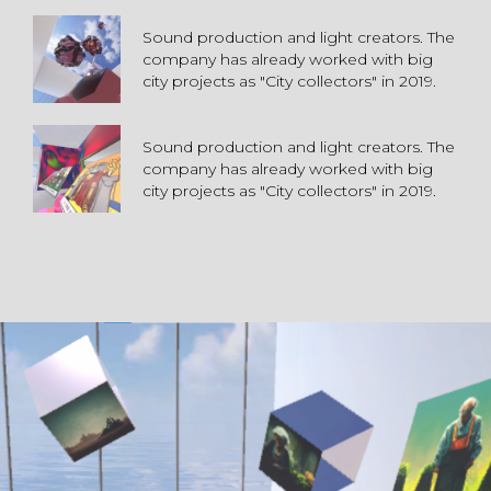
Sound production and light creators. The
company has already worked with big
city projects as "City collectors" in 2019.
Sound production and light creators. The
company has already worked with big
city projects as "City collectors" in 2019.