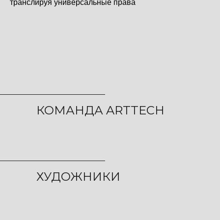
транслируя универсальные права
КОМАНДА ARTTECH
ХУДОЖНИКИ
ПРОЕКТА