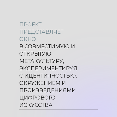
ПРОЕКТ
ПРЕДСТАВЛЯЕТ
ОКНО
В СОВМЕСТИМУЮ И
ОТКРЫТУЮ
МЕТАКУЛЬТУРУ,
ЭКСПЕРИМЕНТИРУЯ
С ИДЕНТИЧНОСТЬЮ,
ОКРУЖЕНИЕМ И
ПРОИЗВЕДЕНИЯМИ
ЦИФРОВОГО
ИСКУССТВА