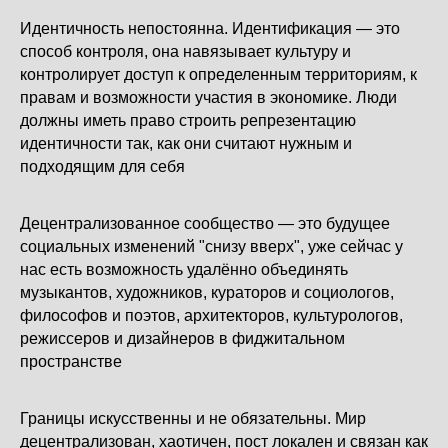
Идентичность непостоянна. Идентификация — это
способ контроля, она навязывает культуру и
контролирует доступ к определенным территориям, к
правам и возможности участия в экономике. Люди
должны иметь право строить репрезентацию
идентичности так, как они считают нужным и
подходящим для себя
Децентрализованное сообщество — это будущее
социальных изменений "снизу вверх", уже сейчас у
нас есть возможность удалённо объединять
музыкантов, художников, кураторов и социологов,
философов и поэтов, архитекторов, культурологов,
режиссеров и дизайнеров в фиджитальном
пространстве
Границы искусственны и не обязательны. Мир
децентрализован, хаотичен, пост локален и связан как