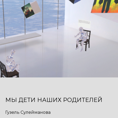
МЫ ДЕТИ НАШИХ РОДИТЕЛЕЙ
Гузель Сулейманова