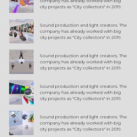
company has already worked with big
city projects as "City collectors" in 2019.
Sound production and light creators. The
company has already worked with big
city projects as "City collectors" in 2019.
Sound production and light creators. The
company has already worked with big
city projects as "City collectors" in 2019.
Sound production and light creators. The
company has already worked with big
city projects as "City collectors" in 2019.
Sound production and light creators. The
company has already worked with big
city projects as "City collectors" in 2019.