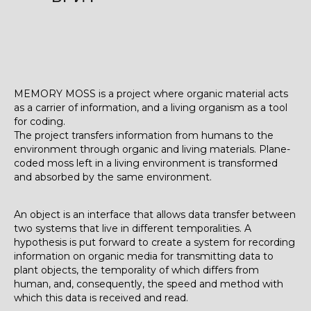
MEMORY MOSS is a project where organic material acts
as a carrier of information, and a living organism as a tool
for coding.
The project transfers information from humans to the
environment through organic and living materials. Plane-
coded moss left in a living environment is transformed
and absorbed by the same environment.
An object is an interface that allows data transfer between
two systems that live in different temporalities. A
hypothesis is put forward to create a system for recording
information on organic media for transmitting data to
plant objects, the temporality of which differs from
human, and, consequently, the speed and method with
which this data is received and read.